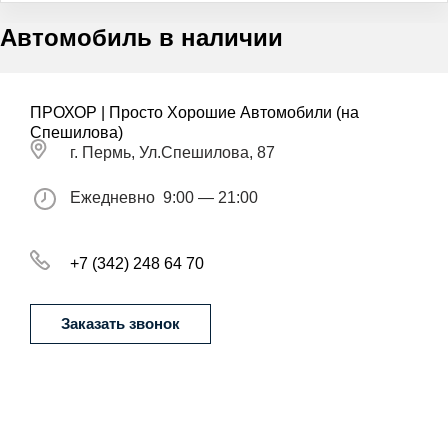
Автомобиль в наличии
ПРОХОР | Просто Хорошие Автомобили (на
Спешилова)
г. Пермь, Ул.Спешилова, 87
Ежедневно
9:00 — 21:00
+7 (342) 248 64 70
Заказать звонок