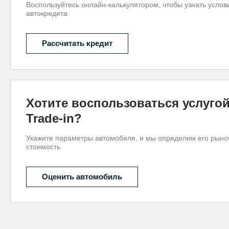
Воспользуйтесь онлайн-калькулятором, чтобы узнать услов
автокредита
Рассчитать кредит
Хотите воспользоваться услуго
Trade-in?
Укажите параметры автомобиля, и мы определим его рын
стоимость
Оценить автомобиль