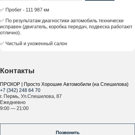
✅ Пробег - 111 987 км
✅ По результатам диагностики автомобиль технически
исправен (двигатель, коробка передач, подвеска работают
отлично).
✅ Чистый и ухоженный салон
Контакты
ПРОХОР | Просто Хорошие Автомобили (на Спешилова)
+7 (342) 248 64 70
г. Пермь, Ул.Спешилова, 87
Ежедневно
9:00 — 21:00
Позвонить