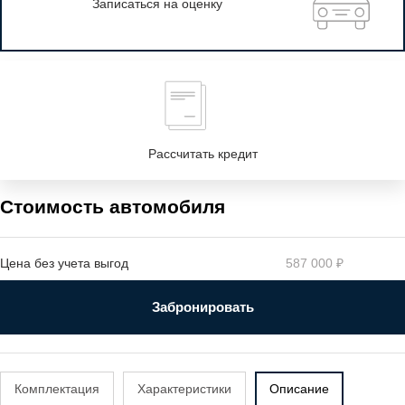
Записаться на оценку
Рассчитать кредит
Стоимость автомобиля
Цена без учета выгод
587 000 ₽
Забронировать
Комплектация
Характеристики
Описание