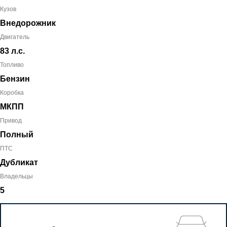
Кузов
Внедорожник
Двигатель
83 л.с.
Топливо
Бензин
Коробка
МКПП
Привод
Полный
ПТС
Дубликат
Владельцы
5