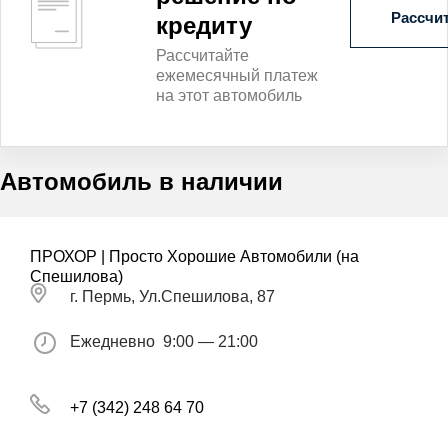
Рассчит
кредиту
Рассчитайте
ежемесячный платеж
на этот автомобиль
Автомобиль в наличии
ПРОХОР | Просто Хорошие Автомобили (на
Спешилова)
г. Пермь, Ул.Спешилова, 87
Ежедневно
9:00 — 21:00
+7 (342) 248 64 70