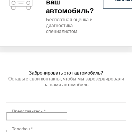
ваш
автомобиль?
Бесплатная оценка и
диагностика
специалистом
Забронировать этот автомобиль?
Оставьте свои контакты, чтобы мы зарезервировали
за вами автомобиль
Представьтесь
*
Телефон
*