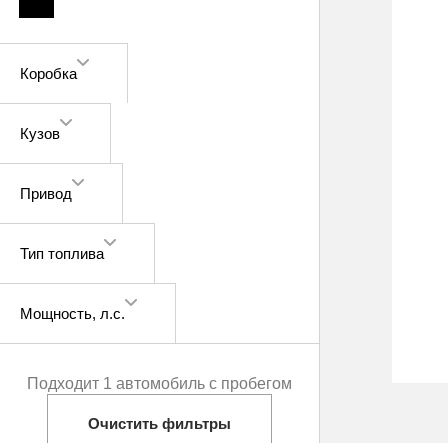
Коробка
Кузов
Привод
Тип топлива
Мощность
, л.с.
Подходит 1 автомобиль с пробегом
Очистить фильтры