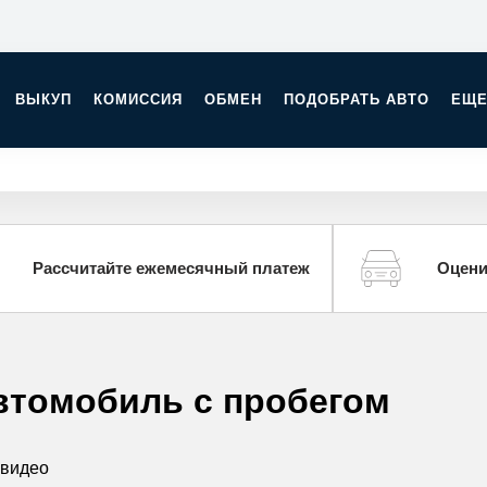
ВЫКУП
КОМИССИЯ
ОБМЕН
ПОДОБРАТЬ АВТО
ЕЩ
Рассчитайте ежемесячный платеж
Оцени
втомобиль с пробегом
 видео