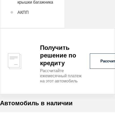
крышки багажника
АКПП
Получить
решение по
Рассчит
кредиту
Рассчитайте
ежемесячный платеж
на этот автомобиль
Автомобиль в наличии