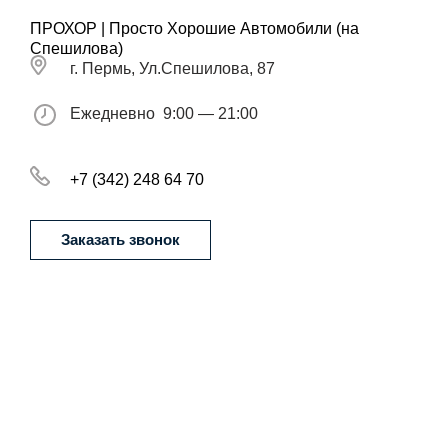
ПРОХОР | Просто Хорошие Автомобили (на
Спешилова)
г. Пермь, Ул.Спешилова, 87
Ежедневно
9:00 — 21:00
+7 (342) 248 64 70
Заказать звонок