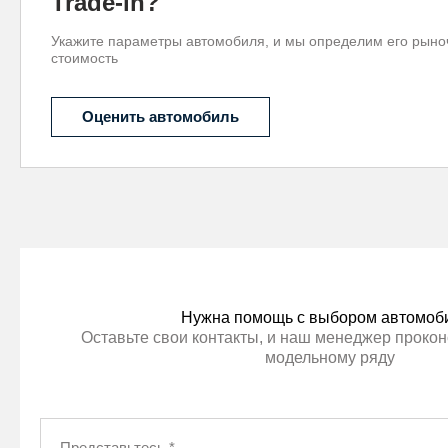
Trade-in?
Укажите параметры автомобиля, и мы определим его рын
стоимость
Оценить автомобиль
Нужна помощь с выбором автомоб
Оставьте свои контакты, и наш менеджер прокон
модельному ряду
Представьтесь
*