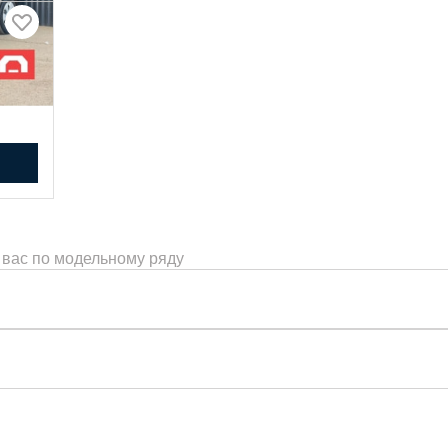
 вас по модельному ряду