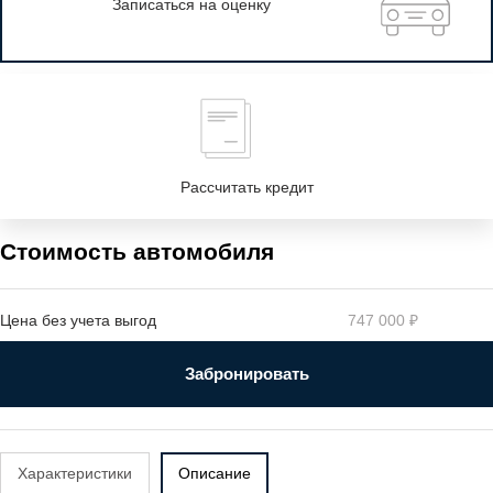
Записаться на оценку
Рассчитать кредит
Стоимость автомобиля
Цена без учета выгод
747 000 ₽
Забронировать
Характеристики
Описание