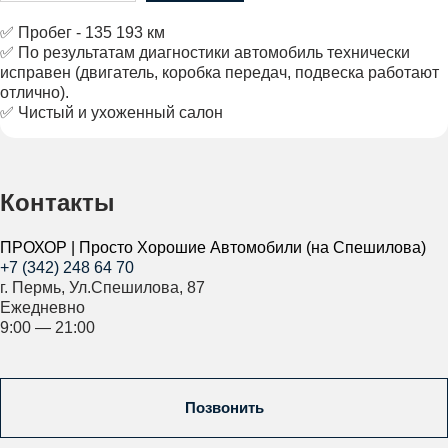
✅ Пробег - 135 193 км
✅ По результатам диагностики автомобиль технически
исправен (двигатель, коробка передач, подвеска работают
отлично).
✅ Чистый и ухоженный салон
Контакты
ПРОХОР | Просто Хорошие Автомобили (на Спешилова)
+7 (342) 248 64 70
г. Пермь, Ул.Спешилова, 87
Ежедневно
9:00 — 21:00
Позвонить