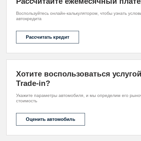
Рассчитайте ежемесячный плат
Воспользуйтесь онлайн-калькулятором, чтобы узнать услов
автокредита
Рассчитать кредит
Хотите воспользоваться услуго
Trade-in?
Укажите параметры автомобиля, и мы определим его рын
стоимость
Оценить автомобиль