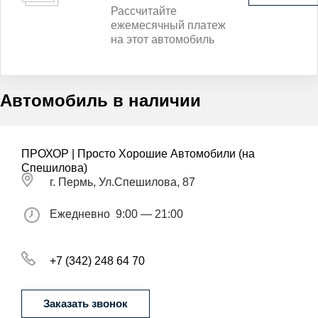
Рассчитайте
ежемесячный платеж
на этот автомобиль
Автомобиль в наличии
ПРОХОР | Просто Хорошие Автомобили (на
Спешилова)
г. Пермь, Ул.Спешилова, 87
Ежедневно
9:00 — 21:00
+7 (342) 248 64 70
Заказать звонок